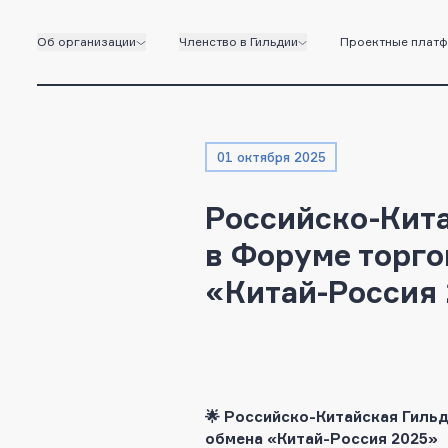
Об организации
Членство в Гильдии
Проектные плат
01 октября 2025
Российско-Кит
в Форуме торго
«Китай-Россия
🌟 Российско-Китайская Гиль
обмена «Китай-Россия 2025»