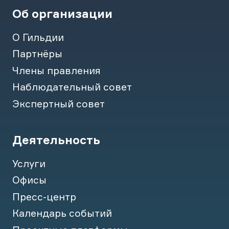
Об организации
О Гильдии
Партнёры
Члены правления
Наблюдательный совет
Экспертный совет
Деятельность
Услуги
Офисы
Пресс-центр
Календарь событий