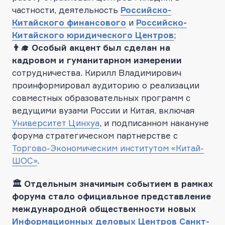
частности, деятельность
Российско-
Китайского финансового
и
Российско-
Китайского юридического Центров
;
👨‍🎓 Особый акцент был сделан на
кадровом и гуманитарном измерении
сотрудничества. Кирилл Владимирович
проинформировал аудиторию о реализации
совместных образовательных программ с
ведущими вузами России и Китая, включая
Университет Цинхуа
, и подписанном накануне
форума стратегическом партнерстве с
Торгово-Экономическим институтом «Китай-
ШОС»
.
🏛 Отдельным значимым событием в рамках
форума стало официальное представление
международной общественности новых
Информационных деловых Центров Санкт-