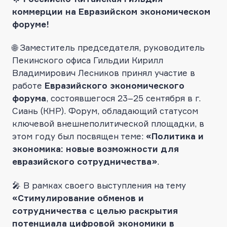
коммерции на Евразийском экономическом
форуме!
🌐 Заместитель председателя, руководитель
Пекинского офиса Гильдии Кирилл
Владимирович Лесников принял участие в
работе
Евразийского экономического
форума
, состоявшегося 23–25 сентября в г.
Сиань (КНР). Форум, обладающий статусом
ключевой внешнеполитической площадки, в
этом году был посвящен теме:
«Политика и
экономика: новые возможности для
евразийского сотрудничества»
.
🎤 В рамках своего выступления на тему
«Стимулирование обменов и
сотрудничества с целью раскрытия
потенциала цифровой экономики в