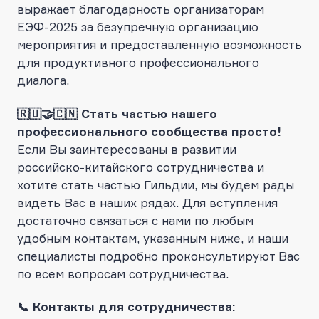
выражает благодарность организаторам
ЕЭФ-2025 за безупречную организацию
мероприятия и предоставленную возможность
для продуктивного профессионального
диалога.
🇷🇺🤝🇨🇳 Стать частью нашего
профессионального сообщества просто!
Если Вы заинтересованы в развитии
российско-китайского сотрудничества и
хотите стать частью Гильдии, мы будем рады
видеть Вас в наших рядах. Для вступления
достаточно связаться с нами по любым
удобным контактам, указанным ниже, и наши
специалисты подробно проконсультируют Вас
по всем вопросам сотрудничества.
📞 Контакты для сотрудничества: