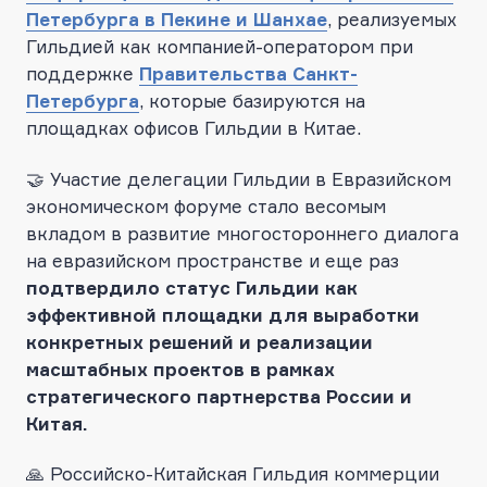
Петербурга в Пекине и Шанхае
, реализуемых
Гильдией как компанией-оператором при
поддержке
Правительства Санкт-
Петербурга
, которые базируются на
площадках офисов Гильдии в Китае.
🤝 Участие делегации Гильдии в Евразийском
экономическом форуме стало весомым
вкладом в развитие многостороннего диалога
на евразийском пространстве и еще раз
подтвердило статус Гильдии как
эффективной площадки для выработки
конкретных решений и реализации
масштабных проектов в рамках
стратегического партнерства России и
Китая.
🙏 Российско-Китайская Гильдия коммерции