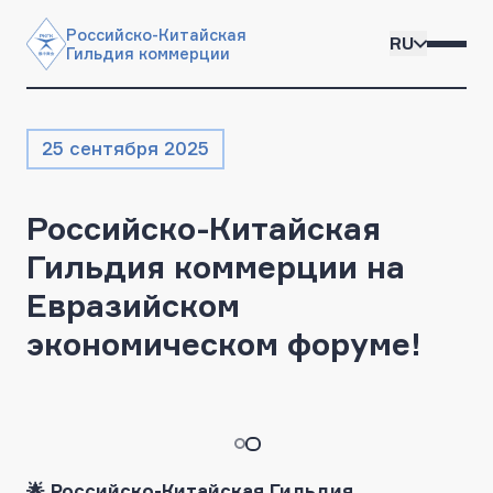
Российско-Китайская

RU
Гильдия коммерции
25 сентября 2025
Российско-Китайская
Гильдия коммерции на
Евразийском
экономическом форуме!
🌟 Российско-Китайская Гильдия