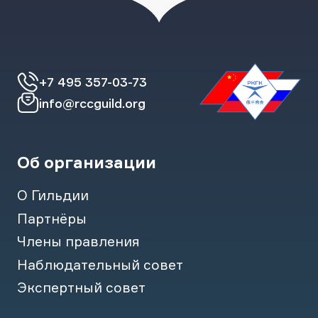
+7 495 357-03-73
info@rccguild.org
Об организации
О Гильдии
Партнёры
Члены правления
Наблюдательный совет
Экспертный совет