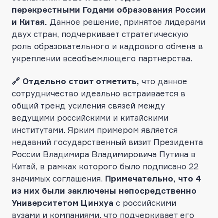
перекрестными Годами образования России
и Китая.
Данное решение, принятое лидерами
двух стран, подчеркивает стратегическую
роль образовательного и кадрового обмена в
укреплении всеобъемлющего партнерства.
🔗 Отдельно стоит отметить,
что данное
сотрудничество идеально встраивается в
общий тренд усиления связей между
ведущими российскими и китайскими
институтами. Ярким примером является
недавний государственный визит Президента
России Владимира Владимировича Путина в
Китай, в рамках которого было подписано 22
значимых соглашения.
Примечательно, что 4
из них были заключены непосредственно
Университетом Цинхуа
с российскими
вузами и компаниями, что подчеркивает его