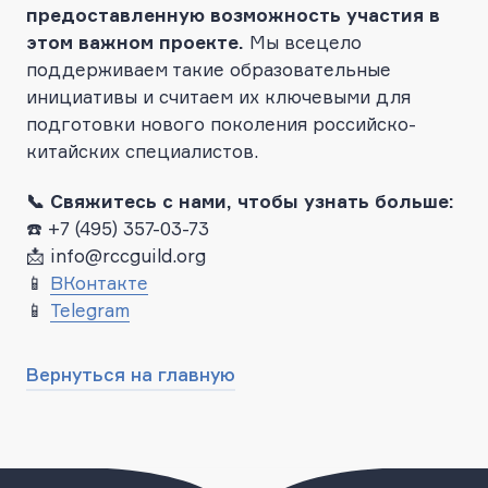
предоставленную возможность участия в
этом важном проекте.
Мы всецело
поддерживаем такие образовательные
инициативы и считаем их ключевыми для
подготовки нового поколения российско-
китайских специалистов.
📞 Свяжитесь с нами, чтобы узнать больше:
☎️ +7 (495) 357-03-73
📩 info@rccguild.org
📱
ВКонтакте
📱
Telegram
Вернуться на главную