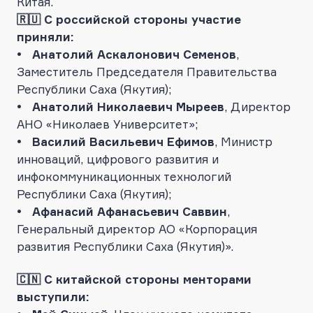
Китая.
🇷🇺 С российской стороны участие
приняли:
• Анатолий Аскалонович Семенов
,
Заместитель Председателя Правительства
Республики Саха (Якутия);
• Анатолий Николаевич Мыреев
, Директор
АНО «Николаев Университет»;
• Василий Васильевич Ефимов
, Министр
инноваций, цифрового развития и
инфокоммуникационных технологий
Республики Саха (Якутия);
• Афанасий Афанасьевич Саввин
,
Генеральный директор АО «Корпорация
развития Республики Саха (Якутия)».
🇨🇳 С китайской стороны менторами
выступили: