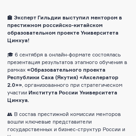
🏫 Эксперт Гильдии выступил ментором в
престижном российско-китайском
образовательном проекте Университета
Цинхуа!
🎓 6 сентября в онлайн-формате состоялась
презентация результатов этапного обучения в
рамках
«Образовательного проекта
Республики Саха (Якутия) «Акселератор
2.0»»
, организованного при стратегическом
участии
Института России Университета
Цинхуа.
👥 В состав престижной комиссии менторов
вошли ключевые представители
государственных и бизнес-структур России и