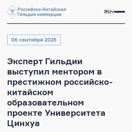
Российско-Китайская

RU
Гильдия коммерции
06 сентября 2025
Эксперт Гильдии
выступил ментором в
престижном российско-
китайском
образовательном
проекте Университета
Цинхуа