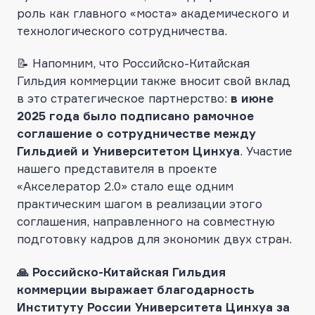
роль как главного «моста» академического и
технологического сотрудничества.
📝 Напомним, что Российско-Китайская
Гильдия коммерции также вносит свой вклад
в это стратегическое партнерство:
в июне
2025 года было подписано рамочное
соглашение о сотрудничестве между
Гильдией и Университетом Цинхуа
. Участие
нашего представителя в проекте
«Акселератор 2.0» стало еще одним
практическим шагом в реализации этого
соглашения, направленного на совместную
подготовку кадров для экономик двух стран.
🙏 Российско-Китайская Гильдия
коммерции выражает благодарность
Институту России Университета Цинхуа за